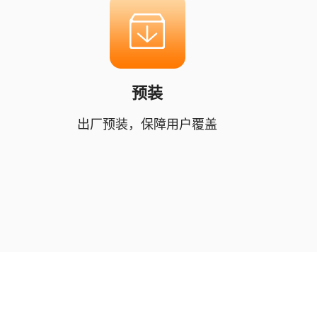
预装
出厂预装，保障用户覆盖