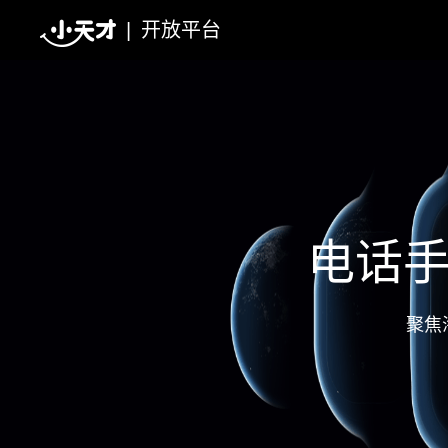
|
开放平台
电话
聚焦