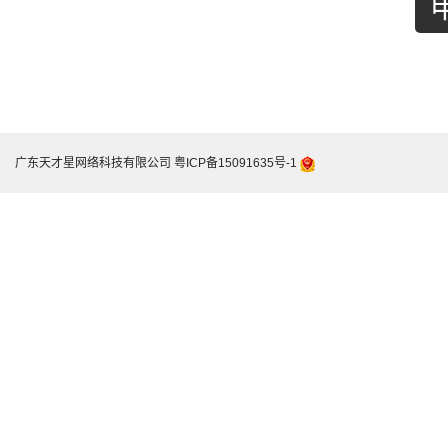
广东天才星网络科技有限公司
粤ICP备15091635号-1