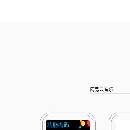
网易云音乐