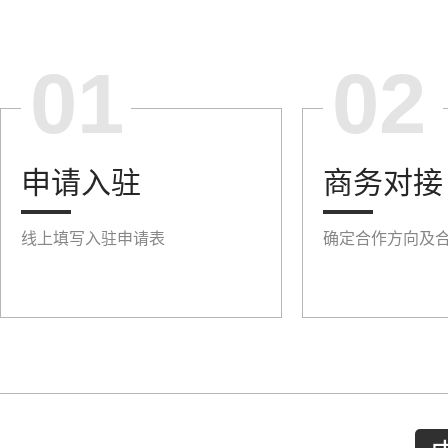
01
02
申请入驻
商务对接
线上填写入驻申请表
确定合作方向及