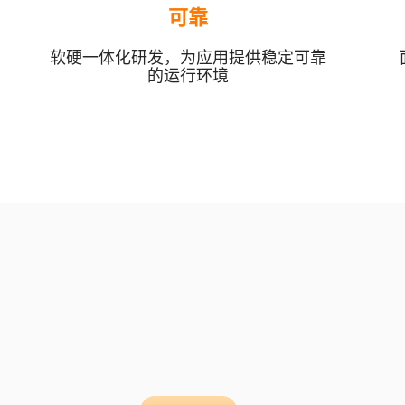
可靠
软硬一体化研发，为应用提供稳定可靠
的运行环境