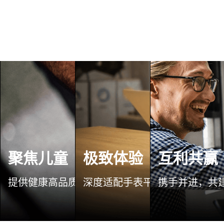
聚焦儿童
极致体验
互利共赢
提供健康高品质应用服务，赋能儿童生活学习场
深度适配手表平台，定制优秀应
携手并进，共