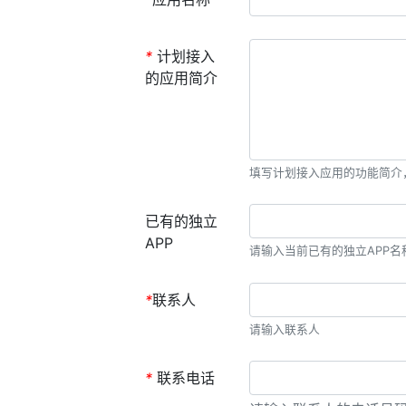
*
计划接入
的应用简介
填写计划接入应用的功能简介
已有的独立
APP
请输入当前已有的独立APP名称
*
联系人
请输入联系人
*
联系电话