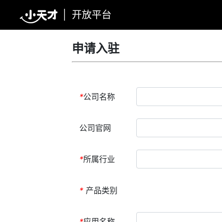
|
开放平台
申请入驻
*
公司名称
公司官网
*
所属行业
*
产品类别
*
应用名称