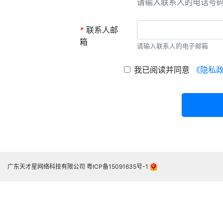
请输入联系人的电话号
*
联系人邮
箱
请输入联系人的电子邮箱
我已阅读并同意
《隐私
广东天才星网络科技有限公司
粤ICP备15091635号-1