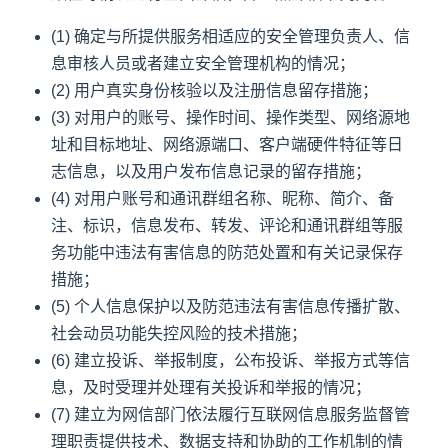
(1) 确定与所提供服务相适应的安全管理负责人、信
息审核人员或者建立安全管理机构的情况；
(2) 用户真实身份核验以及注册信息留存措施；
(3) 对用户的账号、操作时间、操作类型、网络源地
址和目标地址、网络源端口、客户端硬件特征等日
志信息，以及用户发布信息记录的留存措施；
(4) 对用户账号和通讯群组名称、昵称、简介、备
注、标识，信息发布、转发、评论和通讯群组等服
务功能中违法有害信息的防范处置和有关记录保存
措施；
(5) 个人信息保护以及防范违法有害信息传播扩散、
社会动员功能失控风险的技术措施；
(6) 建立投诉、举报制度，公布投诉、举报方式等信
息，及时受理并处理有关投诉和举报的情况；
(7) 建立为网信部门依法履行互联网信息服务监督管
理职责提供技术、数据支持和协助的工作机制的情