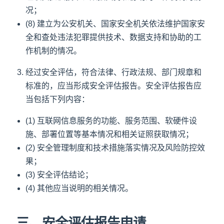
况；
(8) 建立为公安机关、国家安全机关依法维护国家安
全和查处违法犯罪提供技术、数据支持和协助的工
作机制的情况。
经过安全评估，符合法律、行政法规、部门规章和
标准的，应当形成安全评估报告。安全评估报告应
当包括下列内容：
(1) 互联网信息服务的功能、服务范围、软硬件设
施、部署位置等基本情况和相关证照获取情况；
(2) 安全管理制度和技术措施落实情况及风险防控效
果；
(3) 安全评估结论；
(4) 其他应当说明的相关情况。
三、安全评估报告申请