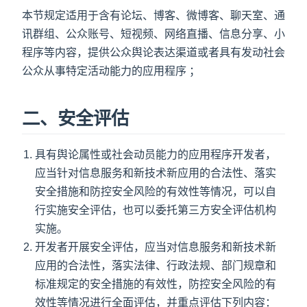
本节规定适用于含有论坛、博客、微博客、聊天室、通
讯群组、公众账号、短视频、网络直播、信息分享、小
程序等内容，提供公众舆论表达渠道或者具有发动社会
公众从事特定活动能力的应用程序 ；
二、安全评估
具有舆论属性或社会动员能力的应用程序开发者，
应当针对信息服务和新技术新应用的合法性、落实
安全措施和防控安全风险的有效性等情况，可以自
行实施安全评估，也可以委托第三方安全评估机构
实施。
开发者开展安全评估，应当对信息服务和新技术新
应用的合法性，落实法律、行政法规、部门规章和
标准规定的安全措施的有效性，防控安全风险的有
效性等情况进行全面评估，并重点评估下列内容：