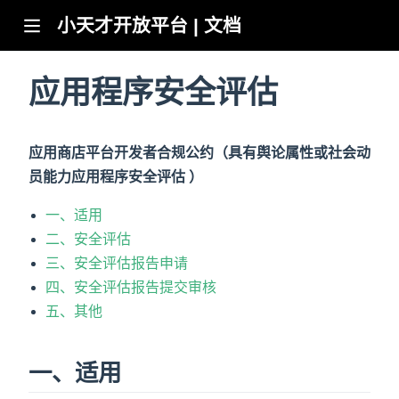
小天才开放平台 | 文档
w)
应用程序安全评估
w)
w)
应用商店平台开发者合规公约（具有舆论属性或社会动
员能力应用程序安全评估 ）
一、适用
二、安全评估
三、安全评估报告申请
四、安全评估报告提交审核
五、其他
一、适用