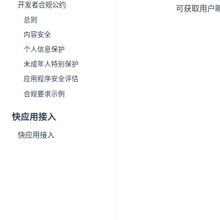
开发者合规公约
可获取用户
总则
内容安全
个人信息保护
未成年人特别保护
应用程序安全评估
合规要求示例
快应用接入
快应用接入