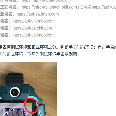
环境域名：
https://api-module.okii.com
正式域名：
https://third-api.watch.okii.com (旧域名https://api.wa
亚域名
：https://api-sa.imoo.com
域名
：https://api-vn.imoo.com
域名
：https://api-oz.okii.com
域名
：https://api-us.imoo.com
手表有测试环境和正式环境之分
。判断手表当前环境：点击手表
则为正式环境，下图为测试环境手表示例图。