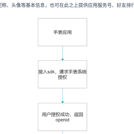
昵称、头像等基本信息，也可在此之上提供应用服务号、好友排