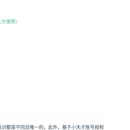
第三方使用）
标识都是不同且唯一的。此外，基于小天才账号授权