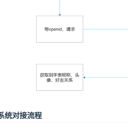
号系统对接流程